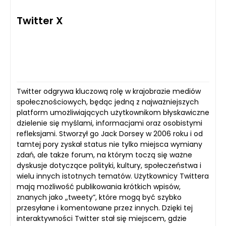
Twitter X
Twitter odgrywa kluczową rolę w krajobrazie mediów
społecznościowych, będąc jedną z najważniejszych
platform umożliwiających użytkownikom błyskawiczne
dzielenie się myślami, informacjami oraz osobistymi
refleksjami. Stworzył go Jack Dorsey w 2006 roku i od
tamtej pory zyskał status nie tylko miejsca wymiany
zdań, ale także forum, na którym toczą się ważne
dyskusje dotyczące polityki, kultury, społeczeństwa i
wielu innych istotnych tematów. Użytkownicy Twittera
mają możliwość publikowania krótkich wpisów,
znanych jako „tweety”, które mogą być szybko
przesyłane i komentowane przez innych. Dzięki tej
interaktywności Twitter stał się miejscem, gdzie