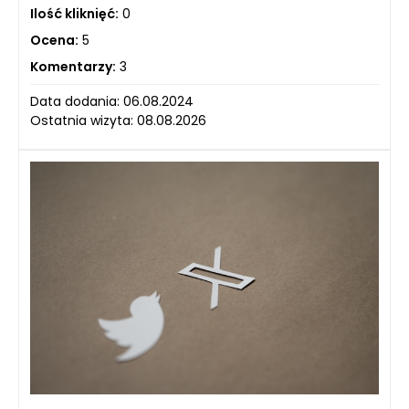
Ilość kliknięć:
0
Ocena:
5
Komentarzy:
3
Data dodania: 06.08.2024
Ostatnia wizyta: 08.08.2026