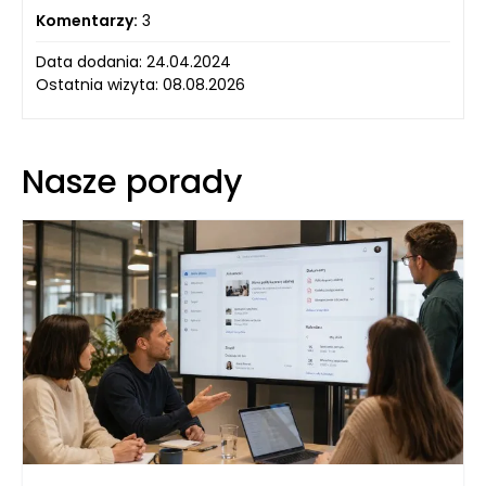
Komentarzy:
3
Data dodania: 24.04.2024
Ostatnia wizyta: 08.08.2026
Nasze porady