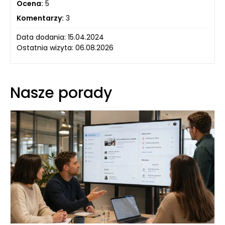
Ocena:
5
Komentarzy:
3
Data dodania: 15.04.2024
Ostatnia wizyta: 06.08.2026
Nasze porady