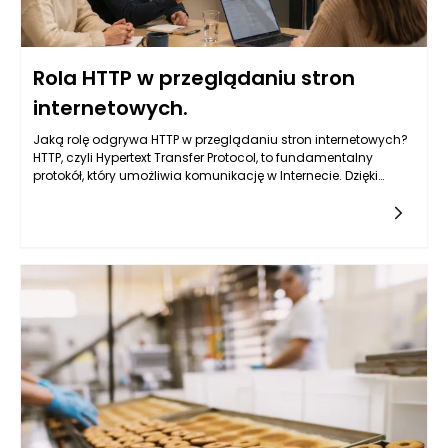
Rola HTTP w przeglądaniu stron
internetowych.
Jaką rolę odgrywa HTTP w przeglądaniu stron internetowych?
HTTP, czyli Hypertext Transfer Protocol, to fundamentalny
protokół, który umożliwia komunikację w Internecie. Dzięki
niemu przeglądarki internetowe mogą nawiązywać