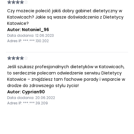
Czy możecie polecić jakiś dobry gabinet dietetyczny w
Katowicach? Jakie są wasze doświadczenia z Dietetycy
Katowice?
Autor: Nataniel_96
Data dodania: 12.06.2023
Adres IP: ***.***.130.202
Jeśli szukasz profesjonalnych dietetyków w Katowicach,
to serdecznie polecam odwiedzenie serwisu Dietetycy
Katowice – znajdziesz tam fachowe porady i wsparcie w
drodze do zdrowszego stylu życia!
Autor: Cyprian90
Data dodania: 20.06.2022
Adres IP: ***.***.39.209