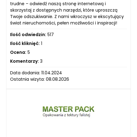
trudne – odwiedź naszą stronę internetową i
skorzystaj z dostępnych narzędzi, które uproszczą
Twoje odszukiwanie. Z nami wkroczysz w ekscytujący
świat nieruchomości, pełen możliwości i inspiracji!
Ilość odwiedzin:
517
Ilość kliknięć:
1
Ocena:
5
Komentarzy:
3
Data dodania: 11.04.2024
Ostatnia wizyta: 08.08.2026