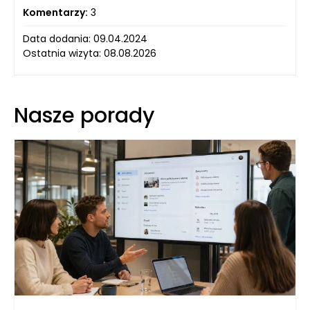
Komentarzy:
3
Data dodania: 09.04.2024
Ostatnia wizyta: 08.08.2026
Nasze porady