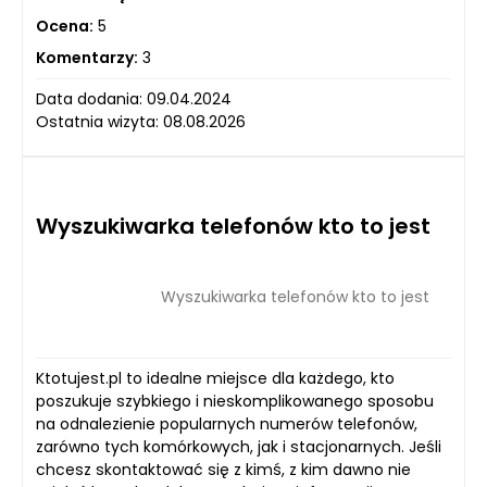
Ocena:
5
Komentarzy:
3
Data dodania: 09.04.2024
Ostatnia wizyta: 08.08.2026
Wyszukiwarka telefonów kto to jest
Wyszukiwarka telefonów kto to jest
Ktotujest.pl to idealne miejsce dla każdego, kto
poszukuje szybkiego i nieskomplikowanego sposobu
na odnalezienie popularnych numerów telefonów,
zarówno tych komórkowych, jak i stacjonarnych. Jeśli
chcesz skontaktować się z kimś, z kim dawno nie