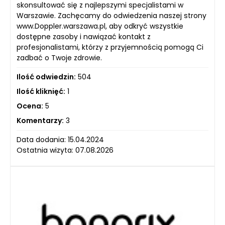
skonsultować się z najlepszymi specjalistami w
Warszawie. Zachęcamy do odwiedzenia naszej strony
www.Doppler.warszawa.pl, aby odkryć wszystkie
dostępne zasoby i nawiązać kontakt z
profesjonalistami, którzy z przyjemnością pomogą Ci
zadbać o Twoje zdrowie.
Ilość odwiedzin:
504
Ilość kliknięć:
1
Ocena:
5
Komentarzy:
3
Data dodania: 15.04.2024
Ostatnia wizyta: 07.08.2026