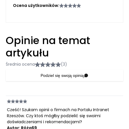
Ocena użytkowników:
Opinie na temat
artykułu
Średnia ocena
(3)
Podziel się swoją opinią
Cześć! Szukam opinii o firmach na Portalu Intranet
Rzeszów. Czy ktoś mógłby podzielić się swoimi
doświadczeniami i rekomendacjami?
Autor: Róża69