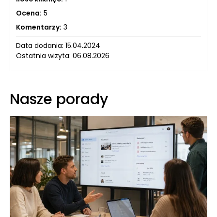
Ocena:
5
Komentarzy:
3
Data dodania: 15.04.2024
Ostatnia wizyta: 06.08.2026
Nasze porady