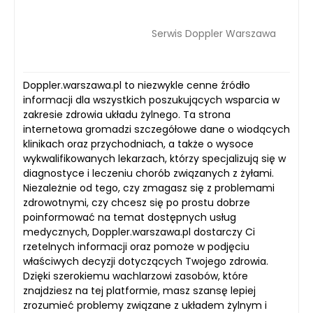
Serwis Doppler Warszawa
Doppler.warszawa.pl to niezwykle cenne źródło
informacji dla wszystkich poszukujących wsparcia w
zakresie zdrowia układu żylnego. Ta strona
internetowa gromadzi szczegółowe dane o wiodących
klinikach oraz przychodniach, a także o wysoce
wykwalifikowanych lekarzach, którzy specjalizują się w
diagnostyce i leczeniu chorób związanych z żyłami.
Niezależnie od tego, czy zmagasz się z problemami
zdrowotnymi, czy chcesz się po prostu dobrze
poinformować na temat dostępnych usług
medycznych, Doppler.warszawa.pl dostarczy Ci
rzetelnych informacji oraz pomoże w podjęciu
właściwych decyzji dotyczących Twojego zdrowia.
Dzięki szerokiemu wachlarzowi zasobów, które
znajdziesz na tej platformie, masz szansę lepiej
zrozumieć problemy związane z układem żylnym i