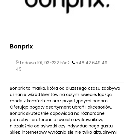
Bonprix
Lodowa 101, 93-232 Łódź,
+48 42 649 49
49
Bonprix to marka, która od dłuższego czasu zdobywa
uznanie wśród klientów na całym świecie, łącząc
modę z komfortem oraz przystępnymi cenami.
Oferując bogaty asortyment ubrań i akcesoriów,
Bonprix skutecznie odpowiada na różnorodne
potrzeby i preferencje swoich użytkowników,
niezależnie od sylwetki czy indywidualnego gustu.
Sklep internetowy wyróżnia się nie tylko aktualnymi