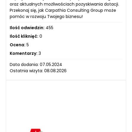
oraz aktualnych możliwościach pozyskiwania dotacji.
Przekonaj się, jak Carpathia Consulting Group może
pomóc w rozwoju Twojego biznesu!
Ilość odwiedzin:
455
Ilość kliknięć:
0
Ocena:
5
Komentarzy:
3
Data dodania: 07.05.2024
Ostatnia wizyta: 08.08.2026