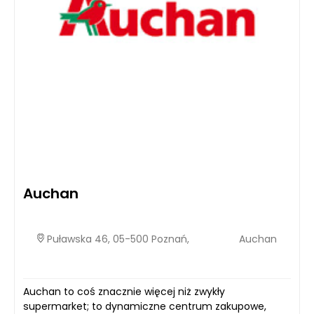
Auchan
Puławska 46, 05-500 Poznań,
Auchan
Auchan to coś znacznie więcej niż zwykły
supermarket; to dynamiczne centrum zakupowe,