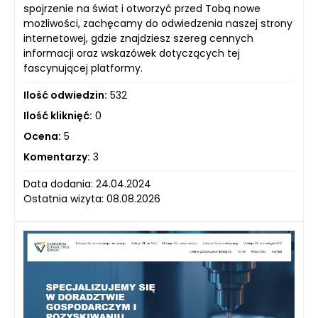
spojrzenie na świat i otworzyć przed Tobą nowe
możliwości, zachęcamy do odwiedzenia naszej strony
internetowej, gdzie znajdziesz szereg cennych
informacji oraz wskazówek dotyczących tej
fascynującej platformy.
Ilość odwiedzin:
532
Ilość kliknięć:
0
Ocena:
5
Komentarzy:
3
Data dodania: 24.04.2024
Ostatnia wizyta: 08.08.2026