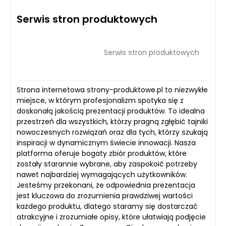
Serwis stron produktowych
Serwis stron produktowych
Strona internetowa strony-produktowe.pl to niezwykłe
miejsce, w którym profesjonalizm spotyka się z
doskonałą jakością prezentacji produktów. To idealna
przestrzeń dla wszystkich, którzy pragną zgłębić tajniki
nowoczesnych rozwiązań oraz dla tych, którzy szukają
inspiracji w dynamicznym świecie innowacji. Nasza
platforma oferuje bogaty zbiór produktów, które
zostały starannie wybrane, aby zaspokoić potrzeby
nawet najbardziej wymagających użytkowników.
Jesteśmy przekonani, że odpowiednia prezentacja
jest kluczowa do zrozumienia prawdziwej wartości
każdego produktu, dlatego staramy się dostarczać
atrakcyjne i zrozumiałe opisy, które ułatwiają podjęcie