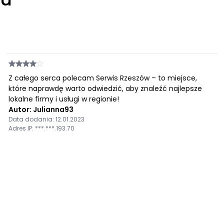
Z całego serca polecam Serwis Rzeszów – to miejsce,
które naprawdę warto odwiedzić, aby znaleźć najlepsze
lokalne firmy i usługi w regionie!
Autor: Julianna93
Data dodania: 12.01.2023
Adres IP: ***.***.193.70