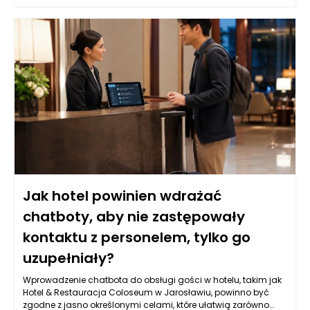
Jak hotel powinien wdrażać
chatboty, aby nie zastępowały
kontaktu z personelem, tylko go
uzupełniały?
Wprowadzenie chatbota do obsługi gości w hotelu, takim jak
Hotel & Restauracja Coloseum w Jarosławiu, powinno być
zgodne z jasno określonymi celami, które ułatwią zarówno