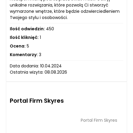
unikalne rozwiązania, które pozwolą Ci stworzyć
wymarzone wnętrze, które będzie odzwierciedleniem
Twojego stylu i osobowości.
Ilość odwiedzin:
450
Ilość kliknięć:
1
Ocena:
5
Komentarzy:
3
Data dodania: 10.04.2024
Ostatnia wizyta: 08.08.2026
Portal Firm Skyres
Portal Firm Skyres