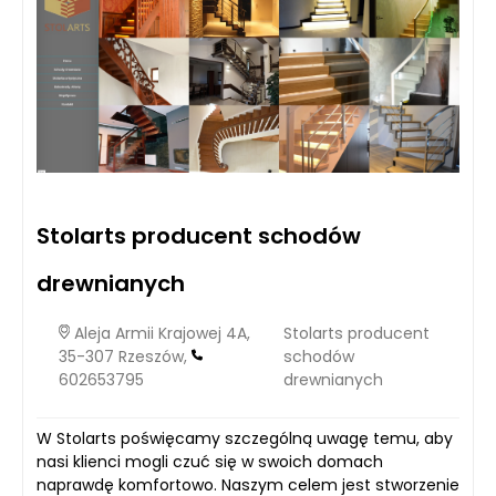
Stolarts producent schodów
drewnianych
Aleja Armii Krajowej 4A,
Stolarts producent
35-307 Rzeszów,
schodów
602653795
drewnianych
W Stolarts poświęcamy szczególną uwagę temu, aby
nasi klienci mogli czuć się w swoich domach
naprawdę komfortowo. Naszym celem jest stworzenie