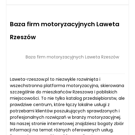
Baza firm motoryzacyjnych Laweta
Rzeszów
Baza firm motoryzacyjnych Laweta Rzeszów
Laweta-rzeszow.pl to niezwykle rozwinięta i
wszechstronna platforma motoryzacyjna, skierowana
szczególnie do mieszkańców Rzeszowa i pobliskich
miejscowości. To nie tylko katalog przedsiębiorstw, ale
prawdziwe centrum, które łączy lokalne usługi z
potrzebami klientów poszukujących sprawdzonych i
profesjonalnych rozwiązań w branży motoryzacyjnej.
Na naszej stronie internetowej znajdziesz bogaty zbiór
informacji na temat różnych oferowanych usług.