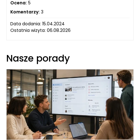
Ocena:
5
Komentarzy:
3
Data dodania: 15.04.2024
Ostatnia wizyta: 06.08.2026
Nasze porady