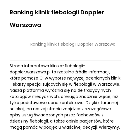
Ranking klinik flebologii Doppler
Warszawa
Ranking klinik flebologii Doppler Warszawa
Strona internetowa klinika-flebologii-
doppler.warszawa.pl to rzetelne źródło informacji,
które pomoże Ci w wyborze najwyżej ocenianych klinik
i lekarzy specjalizujących się w flebologii w Warszawie.
Nasza platforma wyróżnia się na tle tradycyjnych
katalogów medycznych, oferując znacznie więcej niż
tylko podstawowe dane kontaktowe. Dzięki starannej
selekcji, na naszej stronie znajdziesz szczegółowe
opisy usług świadczonych przez fachowców z
dziedziny flebologii, a także opinie pacjentów, które
mogą pomóc w podjęciu właściwej decyzji. Wierzymy,