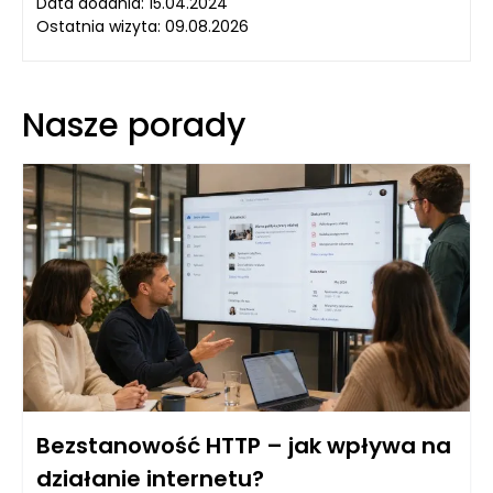
Data dodania: 15.04.2024
Ostatnia wizyta: 09.08.2026
Nasze porady
Bezstanowość HTTP – jak wpływa na
działanie internetu?