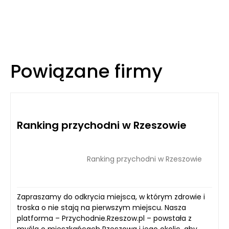
Powiązane firmy
Ranking przychodni w Rzeszowie
Ranking przychodni w Rzeszowie
Zapraszamy do odkrycia miejsca, w którym zdrowie i
troska o nie stają na pierwszym miejscu. Nasza
platforma – Przychodnie.Rzeszow.pl – powstała z