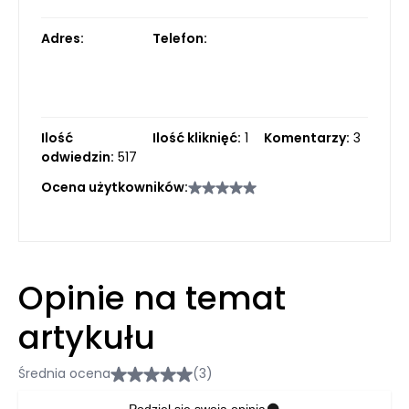
Adres:
Telefon:
Ilość
Ilość kliknięć:
1
Komentarzy:
3
odwiedzin:
517
Ocena użytkowników:
Opinie na temat
artykułu
Średnia ocena
(3)