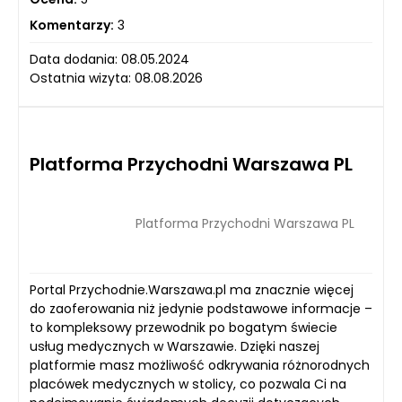
Komentarzy:
3
Data dodania: 08.05.2024
Ostatnia wizyta: 08.08.2026
Platforma Przychodni Warszawa PL
Platforma Przychodni Warszawa PL
Portal Przychodnie.Warszawa.pl ma znacznie więcej
do zaoferowania niż jedynie podstawowe informacje –
to kompleksowy przewodnik po bogatym świecie
usług medycznych w Warszawie. Dzięki naszej
platformie masz możliwość odkrywania różnorodnych
placówek medycznych w stolicy, co pozwala Ci na