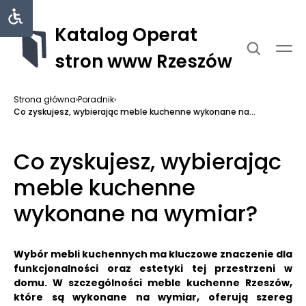
Katalog Operat
stron www Rzeszów
Strona główna
›
Poradnik
›
Co zyskujesz, wybierając meble kuchenne wykonane na...
Co zyskujesz, wybierając
meble kuchenne
wykonane na wymiar?
Wybór mebli kuchennych ma kluczowe znaczenie dla
funkcjonalności oraz estetyki tej przestrzeni w
domu. W szczególności meble kuchenne Rzeszów,
które są wykonane na wymiar, oferują szereg