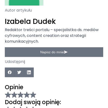
Autor artykułu
Izabela Dudek
Redaktor treści portalu – specjalistka ds. mediów
cyfrowych, content creation oraz strategii
komunikacyjnych.
Napisz do mnie
Udostępnij
Opinie
Dodaj swoją opinię: