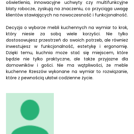
oświetlenia, innowacyjne uchwyty czy multifunkcyjne
blaty robocze, zyskują na znaczeniu, co przyciąga uwagę
klientów stawiających na nowoczesność i funkcjonalność.
Decyzja o wyborze mebli kuchennych na wymiar to krok,
który niesie za sobą wiele korzyści. Nie tylko
dostosowujesz przestrzeń do swoich potrzeb, ale również
inwestujesz w funkcjonalność, estetykę i ergonomię.
Dzięki temu, kuchnia może stać się miejscem, które
będzie nie tylko praktyczne, ale także przyjazne dla
domowników i gości. Nie ma wątpliwości, że meble
kuchenne Rzeszów wykonane na wymiar to rozwiązanie,
które z pewnością ułatwi codzienne życie.