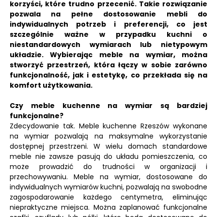
korzyści, które trudno przecenić. Takie rozwiązanie
pozwala na pełne dostosowanie mebli do
indywidualnych potrzeb i preferencji, co jest
szczególnie ważne w przypadku kuchni o
niestandardowych wymiarach lub nietypowym
układzie. Wybierając meble na wymiar, można
stworzyć przestrzeń, która łączy w sobie zarówno
funkcjonalność, jak i estetykę, co przekłada się na
komfort użytkowania.
Czy meble kuchenne na wymiar są bardziej
funkcjonalne?
Zdecydowanie tak. Meble kuchenne Rzeszów wykonane
na wymiar pozwalają na maksymalne wykorzystanie
dostępnej przestrzeni. W wielu domach standardowe
meble nie zawsze pasują do układu pomieszczenia, co
może prowadzić do trudności w organizacji i
przechowywaniu. Meble na wymiar, dostosowane do
indywidualnych wymiarów kuchni, pozwalają na swobodne
zagospodarowanie każdego centymetra, eliminując
niepraktyczne miejsca. Można zaplanować funkcjonalne