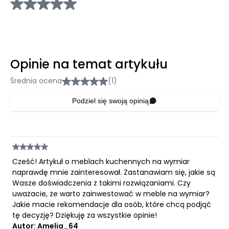
Opinie na temat artykułu
Średnia ocena
(1)
Podziel się swoją opinią
Cześć! Artykuł o meblach kuchennych na wymiar
naprawdę mnie zainteresował. Zastanawiam się, jakie są
Wasze doświadczenia z takimi rozwiązaniami. Czy
uważacie, że warto zainwestować w meble na wymiar?
Jakie macie rekomendacje dla osób, które chcą podjąć
tę decyzję? Dziękuję za wszystkie opinie!
Autor: Amelia_64