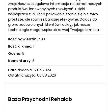
znajdziesz szczegółowe informacje na temat naszych
produktów i innowacyjnych rozwiązań. Dzięki
współpracy z LS Tech pakowanie stanie się nie tylko
prostsze, ale również bardziej efektywne. Dołącz do
grona zadowolonych klientów i odkryj, jak nasze
technologie mogą wspierać rozwój Twojego biznesu.
Ilość odwiedzin:
433
Ilość kliknięć:
1
Ocena:
5
Komentarzy:
3
Data dodania: 12.04.2024
Ostatnia wizyta: 06.08.2026
Baza Przychodni Rehalab