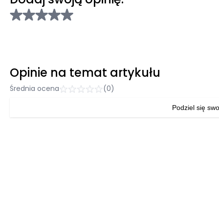
Opinie na temat artykułu
Średnia ocena
(0)
Podziel się swo