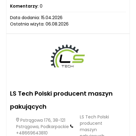
Komentarzy:
0
Data dodania: 15.04.2026
Ostatnia wizyta: 06.08.2026
LS Tech Polski producent maszyn
pakujących
LS Tech Polski
Pstrągowa 176, 38-121
producent
Pstrągowa, Podkarpackie
maszyn
+48669643810