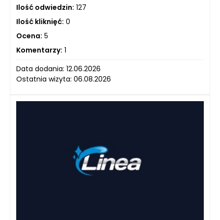
Ilość odwiedzin:
127
Ilość kliknięć:
0
Ocena:
5
Komentarzy:
1
Data dodania: 12.06.2026
Ostatnia wizyta: 06.08.2026