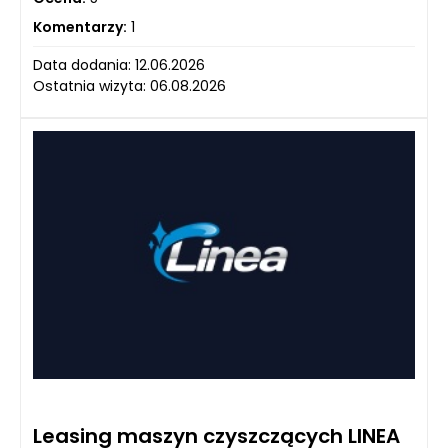
Komentarzy:
1
Data dodania: 12.06.2026
Ostatnia wizyta: 06.08.2026
Leasing maszyn czyszczących LINEA