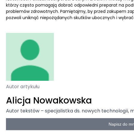
którzy często pomagają dobrać odpowiedni preparat na pod
problemów zdrowotnych. Pamiętajmy, by przed zakupem zapoz
pozwoli uniknąć niepożądanych skutków ubocznych i wybrać 
Autor artykułu
Alicja Nowakowska
Autor tekstów – specjalistka ds. nowych technologii,
Napisz do mn