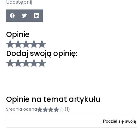
Udostępnij
Opinie
Dodaj swoją opinię:
Opinie na temat artykułu
Średnia ocena
(1)
Podziel się swoją