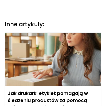
Inne artykuły:
Jak drukarki etykiet pomagają w
śledzeniu produktów za pomocą