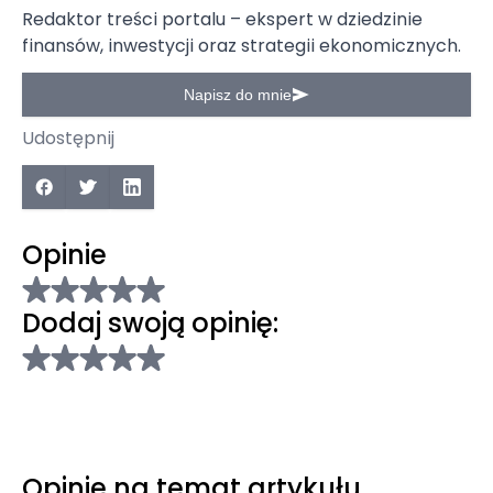
Redaktor treści portalu – ekspert w dziedzinie
finansów, inwestycji oraz strategii ekonomicznych.
Napisz do mnie
Udostępnij
Opinie
Dodaj swoją opinię:
Opinie na temat artykułu