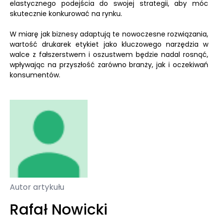
elastycznego podejścia do swojej strategii, aby móc
skutecznie konkurować na rynku.
W miarę jak biznesy adaptują te nowoczesne rozwiązania,
wartość drukarek etykiet jako kluczowego narzędzia w
walce z fałszerstwem i oszustwem będzie nadal rosnąć,
wpływając na przyszłość zarówno branży, jak i oczekiwań
konsumentów.
Autor artykułu
Rafał Nowicki