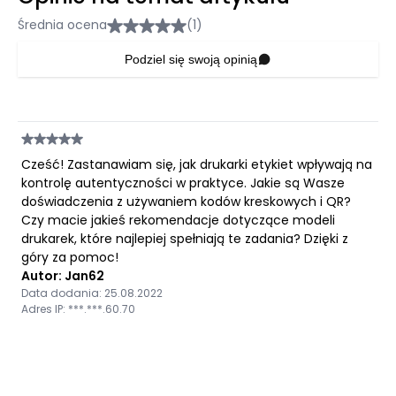
Średnia ocena
(1)
Podziel się swoją opinią
Cześć! Zastanawiam się, jak drukarki etykiet wpływają na
kontrolę autentyczności w praktyce. Jakie są Wasze
doświadczenia z używaniem kodów kreskowych i QR?
Czy macie jakieś rekomendacje dotyczące modeli
drukarek, które najlepiej spełniają te zadania? Dzięki z
góry za pomoc!
Autor: Jan62
Data dodania: 25.08.2022
Adres IP: ***.***.60.70