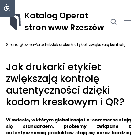
Katalog Operat
stron www Rzeszów
Strona główna
›
Poradnik
›
Jak drukarki etykiet zwiększają kontrolę...
Jak drukarki etykiet
zwiększają kontrolę
autentyczności dzięki
kodom kreskowym i QR?
W świecie, w którym globalizacja i e-commerce stają
się standardem, problemy związane z
autentycznością produktów stają się coraz bardziej