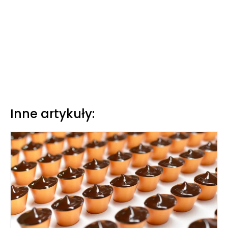
Inne artykuły: