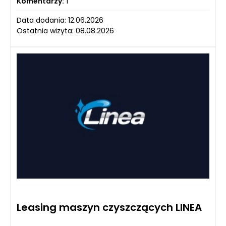
Komentarzy:
1
Data dodania: 12.06.2026
Ostatnia wizyta: 08.08.2026
Leasing maszyn czyszczących LINEA