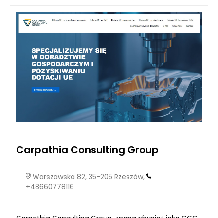
Carpathia Consulting Group
Warszawska 82, 35-205 Rzeszów,
+48660778116