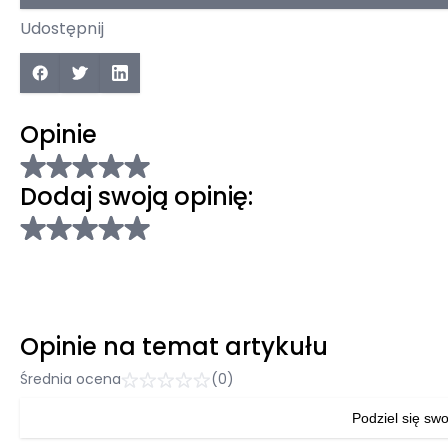
Udostępnij
Opinie
Dodaj swoją opinię:
Opinie na temat artykułu
Średnia ocena
(0)
Podziel się swo