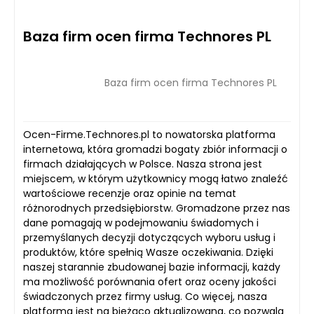
Baza firm ocen firma Technores PL
Baza firm ocen firma Technores PL
Ocen-Firme.Technores.pl to nowatorska platforma
internetowa, która gromadzi bogaty zbiór informacji o
firmach działających w Polsce. Nasza strona jest
miejscem, w którym użytkownicy mogą łatwo znaleźć
wartościowe recenzje oraz opinie na temat
różnorodnych przedsiębiorstw. Gromadzone przez nas
dane pomagają w podejmowaniu świadomych i
przemyślanych decyzji dotyczących wyboru usług i
produktów, które spełnią Wasze oczekiwania. Dzięki
naszej starannie zbudowanej bazie informacji, każdy
ma możliwość porównania ofert oraz oceny jakości
świadczonych przez firmy usług. Co więcej, nasza
platforma jest na bieżąco aktualizowana, co pozwala