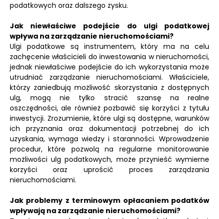
podatkowych oraz dalszego zysku.
Jak niewłaściwe podejście do ulgi podatkowej
wpływa na zarządzanie nieruchomościami?
Ulgi podatkowe są instrumentem, który ma na celu
zachęcenie właścicieli do inwestowania w nieruchomości,
jednak niewłaściwe podejście do ich wykorzystania może
utrudniać zarządzanie nieruchomościami. Właściciele,
którzy zaniedbują możliwość skorzystania z dostępnych
ulg, mogą nie tylko stracić szansę na realne
oszczędności, ale również pozbawić się korzyści z tytułu
inwestycji. Zrozumienie, które ulgi są dostępne, warunków
ich przyznania oraz dokumentacji potrzebnej do ich
uzyskania, wymaga wiedzy i staranności. Wprowadzenie
procedur, które pozwolą na regularne monitorowanie
możliwości ulg podatkowych, może przynieść wymierne
korzyści oraz uprościć proces zarządzania
nieruchomościami.
Jak problemy z terminowym opłacaniem podatków
wpływają na zarządzanie nieruchomościami?