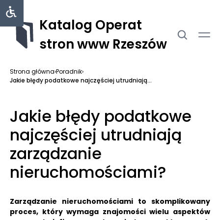
Katalog Operat
stron www Rzeszów
Strona główna
›
Poradnik
›
Jakie błędy podatkowe najczęściej utrudniają...
Jakie błędy podatkowe
najczęściej utrudniają
zarządzanie
nieruchomościami?
Zarządzanie nieruchomościami to skomplikowany
proces, który wymaga znajomości wielu aspektów