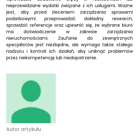
nieprzewidziane wydatki związane z ich usługami. Ważne
jest, aby przed zleceniem zarządzania sprawami
podatkowymi przeprowadzić dokładny research,
sprawdzić referencje oraz upewnić się, że wybrane biuro
ma doświadczenie w zakresie zarządzania
nieruchomościami. Zaufanie do zewnętrznych
specjalistów jest niezbędne, ale wymaga także stałego
nadzoru i kontroli ich działań, aby uniknąć problemów
przez niekompetencję lub niedopatrzenie.
Autor artykułu