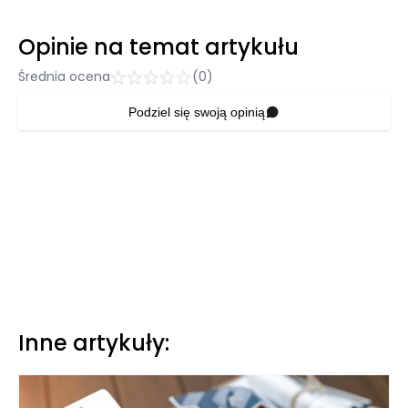
Opinie na temat artykułu
Średnia ocena
(0)
Podziel się swoją opinią
Inne artykuły: