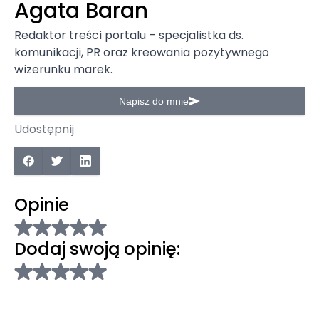
Agata Baran
Redaktor treści portalu – specjalistka ds.
komunikacji, PR oraz kreowania pozytywnego
wizerunku marek.
Napisz do mnie
Udostępnij
Opinie
Dodaj swoją opinię: