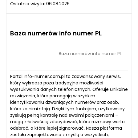
Ostatnia wizyta: 06.08.2026
Baza numerów info numer PL
Baza numerów info numer PL
Portal info-numer.com.pl to zaawansowany serwis,
który wykracza poza tradycyjne możliwości
wyszukiwania danych telefonicznych. Oferuje unikalne
rozwiązania, które pomagają w szybkim
identyfikowaniu dzwoniących numerów oraz osób,
które za nimi stoją. Dzięki tym funkcjom, użytkownicy
zyskują pełną kontrolę nad swoimi połączeniami –
mogą z łatwością zdecydować, które rozmowy warto
odebrać, a które lepiej zignorować. Nasza platforma
została zaprojektowana z myślą o wszystkich,