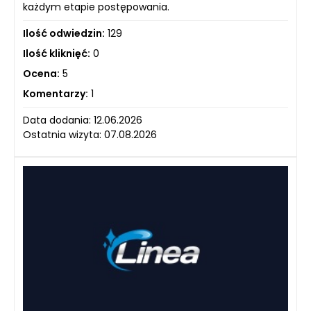
każdym etapie postępowania.
Ilość odwiedzin:
129
Ilość kliknięć:
0
Ocena:
5
Komentarzy:
1
Data dodania: 12.06.2026
Ostatnia wizyta: 07.08.2026