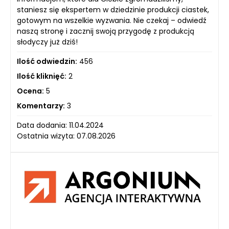
staniesz się ekspertem w dziedzinie produkcji ciastek,
gotowym na wszelkie wyzwania. Nie czekaj – odwiedź
naszą stronę i zacznij swoją przygodę z produkcją
słodyczy już dziś!
Ilość odwiedzin:
456
Ilość kliknięć:
2
Ocena:
5
Komentarzy:
3
Data dodania: 11.04.2024
Ostatnia wizyta: 07.08.2026