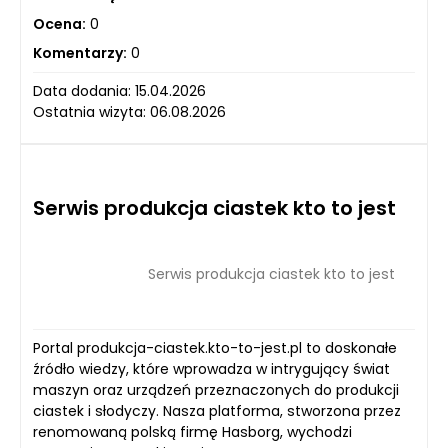
Ocena:
0
Komentarzy:
0
Data dodania: 15.04.2026
Ostatnia wizyta: 06.08.2026
Serwis produkcja ciastek kto to jest
Serwis produkcja ciastek kto to jest
Portal produkcja-ciastek.kto-to-jest.pl to doskonałe
źródło wiedzy, które wprowadza w intrygujący świat
maszyn oraz urządzeń przeznaczonych do produkcji
ciastek i słodyczy. Nasza platforma, stworzona przez
renomowaną polską firmę Hasborg, wychodzi