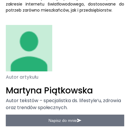
zakresie internetu światłowodowego, dostosowane do
potrzeb zarówno mieszkańców, jak i przedsiębiorstw.
Autor artykułu
Martyna Piątkowska
Autor tekstów – specjalistka ds. lifestyle’u, zdrowia
oraz trendów społecznych.
Napisz do mnie