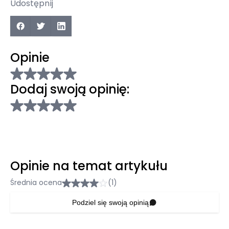
Udostępnij
Opinie
Dodaj swoją opinię:
Opinie na temat artykułu
Średnia ocena
(1)
Podziel się swoją opinią