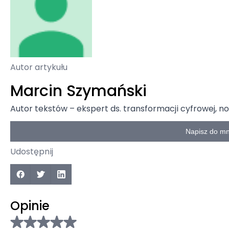
Autor artykułu
Marcin Szymański
Autor tekstów – ekspert ds. transformacji cyfrowej, 
Napisz do mn
Udostępnij
Opinie