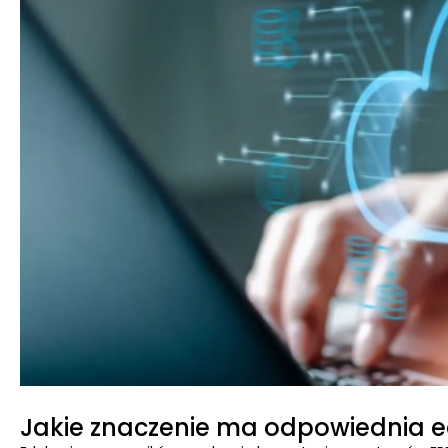
Jakie znaczenie ma odpowiednia 