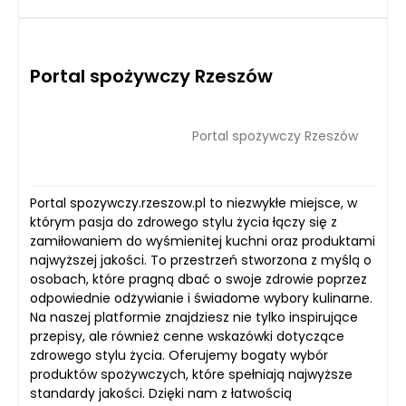
Portal spożywczy Rzeszów
Portal spożywczy Rzeszów
Portal spozywczy.rzeszow.pl to niezwykłe miejsce, w
którym pasja do zdrowego stylu życia łączy się z
zamiłowaniem do wyśmienitej kuchni oraz produktami
najwyższej jakości. To przestrzeń stworzona z myślą o
osobach, które pragną dbać o swoje zdrowie poprzez
odpowiednie odżywianie i świadome wybory kulinarne.
Na naszej platformie znajdziesz nie tylko inspirujące
przepisy, ale również cenne wskazówki dotyczące
zdrowego stylu życia. Oferujemy bogaty wybór
produktów spożywczych, które spełniają najwyższe
standardy jakości. Dzięki nam z łatwością