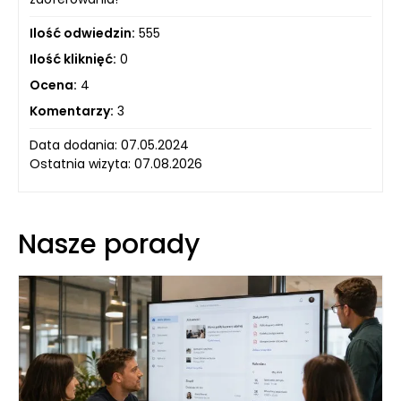
Ilość odwiedzin:
555
Ilość kliknięć:
0
Ocena:
4
Komentarzy:
3
Data dodania: 07.05.2024
Ostatnia wizyta: 07.08.2026
Nasze porady