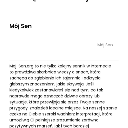
Mój Sen
Mój Sen
Moj-Sen.org to nie tylko kolejny sennik w Internecie –
to prawdziwa skarbnica wiedzy o snach, która
zachęca do zgłębienia ich tajemnic i odkrycia
głębszym znaczeniem, jakie skrywają. Jeśli
kiedykolwiek zastanawiałeś się nad tym, co tak
naprawdę mogą oznaczać dziwne obrazy lub
sytuacje, które przewijają się przez Twoje senne
przygody, znalazłeś idealne miejsce. Na naszej stronie
czeka na Ciebie szeroki wachlarz interpretacji, które
umożliwią Ci pełniejsze zrozumienie zarówno
pozytywnych marzeń, jak i tych bardziej