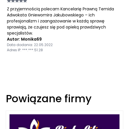
Z przyjemnością polecam Kancelarię Prawną Temida
Adwokata Gniewomira Jakubowskiego – ich
profesjonalizm i zaangażowanie w każdą sprawę
sprawiają, że czujesz się pod opieką prawdziwych
specjalistów.
Autor: Monika69
Data dodania: 22.05.2022
Adres IP: ***.***.51.28
Powiązane firmy