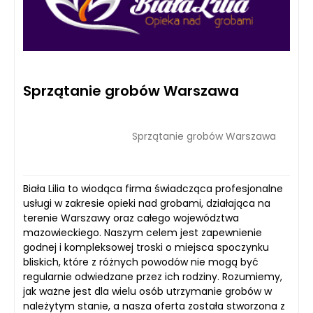
Sprzątanie grobów Warszawa
Sprzątanie grobów Warszawa
Biała Lilia to wiodąca firma świadcząca profesjonalne
usługi w zakresie opieki nad grobami, działająca na
terenie Warszawy oraz całego województwa
mazowieckiego. Naszym celem jest zapewnienie
godnej i kompleksowej troski o miejsca spoczynku
bliskich, które z różnych powodów nie mogą być
regularnie odwiedzane przez ich rodziny. Rozumiemy,
jak ważne jest dla wielu osób utrzymanie grobów w
należytym stanie, a nasza oferta została stworzona z