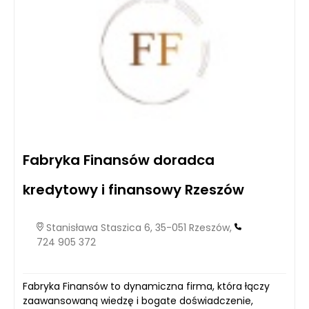
Fabryka Finansów doradca
kredytowy i finansowy Rzeszów
Stanisława Staszica 6, 35-051 Rzeszów,
724 905 372
Fabryka Finansów to dynamiczna firma, która łączy
zaawansowaną wiedzę i bogate doświadczenie,