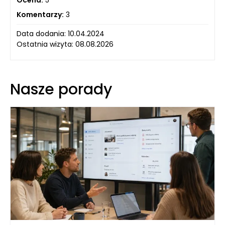
Ocena:
5
Komentarzy:
3
Data dodania: 10.04.2024
Ostatnia wizyta: 08.08.2026
Nasze porady