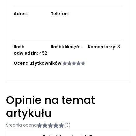
Adres:
Telefon:
Ilość
Ilość kliknięć:
1
Komentarzy:
3
odwiedzin:
452
Ocena użytkowników:
Opinie na temat
artykułu
Średnia ocena
(3)