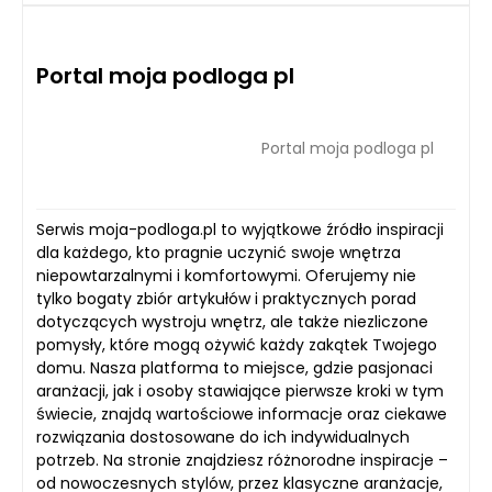
Portal moja podloga pl
Portal moja podloga pl
Serwis moja-podloga.pl to wyjątkowe źródło inspiracji
dla każdego, kto pragnie uczynić swoje wnętrza
niepowtarzalnymi i komfortowymi. Oferujemy nie
tylko bogaty zbiór artykułów i praktycznych porad
dotyczących wystroju wnętrz, ale także niezliczone
pomysły, które mogą ożywić każdy zakątek Twojego
domu. Nasza platforma to miejsce, gdzie pasjonaci
aranżacji, jak i osoby stawiające pierwsze kroki w tym
świecie, znajdą wartościowe informacje oraz ciekawe
rozwiązania dostosowane do ich indywidualnych
potrzeb. Na stronie znajdziesz różnorodne inspiracje –
od nowoczesnych stylów, przez klasyczne aranżacje,