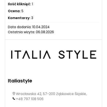
Ilość kliknięć:
1
Ocena:
5
Komentarzy:
3
Data dodania: 10.04.2024
Ostatnia wizyta: 06.08.2026
Italiastyle
Wrocławska 42, 57-200 Ząbkowice Śląskie,
+48 797 108 506