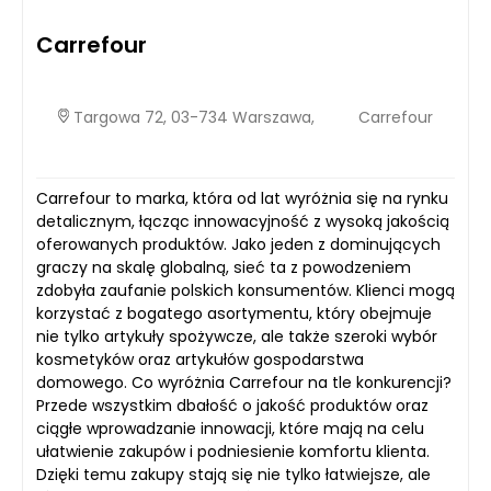
Carrefour
Targowa 72, 03-734 Warszawa,
Carrefour
Carrefour to marka, która od lat wyróżnia się na rynku
detalicznym, łącząc innowacyjność z wysoką jakością
oferowanych produktów. Jako jeden z dominujących
graczy na skalę globalną, sieć ta z powodzeniem
zdobyła zaufanie polskich konsumentów. Klienci mogą
korzystać z bogatego asortymentu, który obejmuje
nie tylko artykuły spożywcze, ale także szeroki wybór
kosmetyków oraz artykułów gospodarstwa
domowego. Co wyróżnia Carrefour na tle konkurencji?
Przede wszystkim dbałość o jakość produktów oraz
ciągłe wprowadzanie innowacji, które mają na celu
ułatwienie zakupów i podniesienie komfortu klienta.
Dzięki temu zakupy stają się nie tylko łatwiejsze, ale