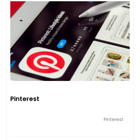
Pinterest
Pinterest