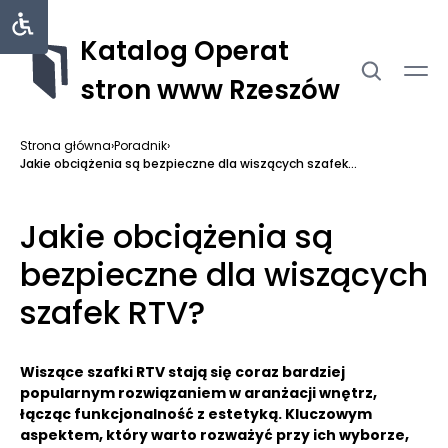
Katalog Operat
stron www Rzeszów
Strona główna
›
Poradnik
›
Jakie obciążenia są bezpieczne dla wiszących szafek...
Jakie obciążenia są
bezpieczne dla wiszących
szafek RTV?
Wiszące szafki RTV stają się coraz bardziej
popularnym rozwiązaniem w aranżacji wnętrz,
łącząc funkcjonalność z estetyką. Kluczowym
aspektem, który warto rozważyć przy ich wyborze,