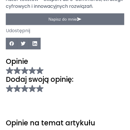
cyfrowych i innowacyjnych rozwiązań.
Napisz do mnie
Udostępnij
Opinie
Dodaj swoją opinię:
Opinie na temat artykułu