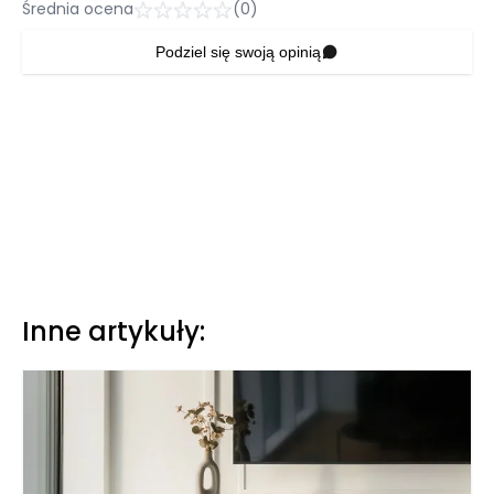
Średnia ocena
(0)
Podziel się swoją opinią
Inne artykuły: